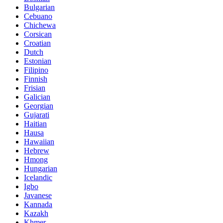
Bulgarian
Cebuano
Chichewa
Corsican
Croatian
Dutch
Estonian
Filipino
Finnish
Frisian
Galician
Georgian
Gujarati
Haitian
Hausa
Hawaiian
Hebrew
Hmong
Hungarian
Icelandic
Igbo
Javanese
Kannada
Kazakh
Khmer